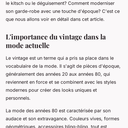
le kitsch ou le déguisement? Comment moderniser
son
garde-robe
avec une touche d'époque? C'est ce
que nous allons voir en détail dans cet article.
L'importance du vintage dans la
mode actuelle
Le
vintage
est un terme qui a pris sa place dans le
vocabulaire de la mode. Il s'agit de pièces d'époque,
généralement des années 20 aux années 80, qui
reviennent en force et se combinent avec les
styles
modernes pour créer des
looks
uniques et
personnels.
La mode des années 80 est caractérisée par son
audace et son extravagance. Couleurs vives, formes
géométriques, accessoires bling-bling, tout est