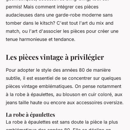
permis! Mais comment intégrer ces pièces
audacieuses dans une garde-robe moderne sans
tomber dans le kitsch? C'est tout l'art du mix and
match, ou l'art d'associer les pièces pour créer une
tenue harmonieuse et tendance.
Les pièces vintage à privilégier
Pour adopter le style des années 80 de manière
subtile, il est essentiel de se concentrer sur quelques
pièces vintage emblématiques. On pense notamment
à la
robe
à épaulettes, au blouson en cuir coloré, aux
jeans taille haute ou encore aux accessoires oversize.
La robe à épaulettes
La
robe
à épaulettes est sans doute la pièce la plus