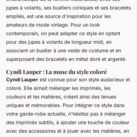
jupes à volants, ses bustiers coniques et ses bracelets
empilés, est une source d'inspiration pour les
amateurs de mode vintage. Pour un look
contemporain, on peut adapter ce style en optant
pour des jupes à volants de longueur midi, en
associant un bustier à une veste de costume et en
superposant des bracelets en métal doré et argenté.
Cyndi Lauper : La muse du style coloré
Cyndi Lauper
est connue pour son style audacieux et
coloré. Elle aimait mélanger les imprimés, les
couleurs et les matières, créant ainsi des tenues
uniques et mémorables. Pour intégrer ce style dans
votre garde-robe actuelle, n'hésitez pas à mélanger
des imprimés subtils, à ajouter une touche de couleur
avec des accessoires et à jouer avec les matières, en