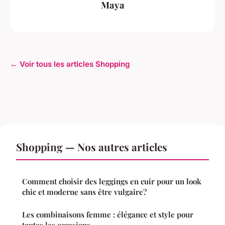
Maya
← Voir tous les articles Shopping
Shopping — Nos autres articles
Comment choisir des leggings en cuir pour un look
chic et moderne sans être vulgaire?
Les combinaisons femme : élégance et style pour