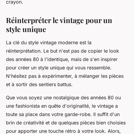
crayon.
Réinterpréter le vintage pour un
style unique
La clé du style vintage moderne est la
réinterprétation. Le but n'est pas de copier le look
des années 80 à l'identique, mais de s'en inspirer
pour créer un style unique qui vous ressemble.
N'hésitez pas à expérimenter, à mélanger les pièces
et à sortir des sentiers battus.
Que vous soyez une nostalgique des années 80 ou
une fashionista en quête d'originalité, le vintage a
toute sa place dans votre garde-robe. Il suffit d'un
brin de créativité et de quelques pièces bien choisies
pour apporter une touche rétro à votre look. Alors,