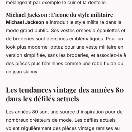
mélangeant par exemple le cuir et la dentelle.
Michael Jackson : L'icône du style militaire
Michael Jackson
a introduit le style militaire dans la
mode grand public. Ses vestes ornées d'épaulettes et
de broderies sont devenues emblématiques. Pour un
look plus moderne, optez pour une veste militaire en
version simplifiée, sans les broderies, et associez-la à
des pièces plus féminines comme une robe fluide ou
un jean skinny.
Les tendances vintage des années 80
dans les défilés actuels
Les années 80 sont une source d'inspiration pour de
nombreux créateurs de mode. Les défilés actuels
voient régulièrement des pièces vintage remises au