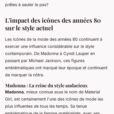
prêtes à sauter le pas?
L'impact des icônes des années 80
sur le style actuel
Les icônes de la mode des années 80 continuent à
exercer une influence considérable sur le style
contemporain. De Madonna à Cyndi Lauper en
passant par Michael Jackson, ces figures
emblématiques ont marqué leur époque et continuent
de marquer la nôtre.
Madonna : La reine du style audacieux
Madonna
, mieux connue sous le nom de
Material
Girl
, est certainement l'une des icônes de mode les
plus influentes de tous les temps. Sa tenue
emblématique de la femme matérialiste, avec ses