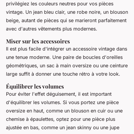
privilégiez les couleurs neutres pour vos pièces
vintage. Un jean bleu clair, une robe noire, un blouson
beige, autant de pièces qui se marieront parfaitement
avec d'autres vêtements plus modernes.
Miser sur les accessoires
Il est plus facile d'intégrer un accessoire vintage dans
une tenue moderne. Une paire de boucles d'oreilles
géométriques, un sac à main oversize ou une ceinture
large suffit à donner une touche rétro à votre look.
Équilibrer les volumes
Pour éviter l'effet déguisement, il est important
d'équilibrer les volumes. Si vous portez une pièce
oversize en haut, comme un blouson en cuir ou une
chemise à épaulettes, optez pour une pièce plus
ajustée en bas, comme un jean skinny ou une jupe