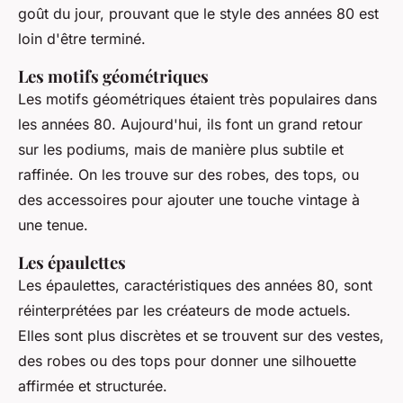
goût du jour, prouvant que le style des années 80 est
loin d'être terminé.
Les motifs géométriques
Les motifs géométriques étaient très populaires dans
les années 80. Aujourd'hui, ils font un grand retour
sur les podiums, mais de manière plus subtile et
raffinée. On les trouve sur des robes, des tops, ou
des accessoires pour ajouter une touche vintage à
une tenue.
Les épaulettes
Les épaulettes, caractéristiques des années 80, sont
réinterprétées par les créateurs de mode actuels.
Elles sont plus discrètes et se trouvent sur des vestes,
des robes ou des tops pour donner une silhouette
affirmée et structurée.