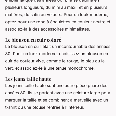
emblématique des années 80. Elle se décline en
plusieurs longueurs, du mini au maxi, et en plusieurs
matières, du satin au velours. Pour un look moderne,
optez pour une robe à épaulettes en couleur neutre et
associez-la à des accessoires minimalistes.
Le blouson en cuir coloré
Le blouson en cuir était un incontournable des années
80. Pour un look moderne, choisissez un blouson en
cuir de couleur vive, comme le rouge, le bleu ou le
vert, et associez-le à une tenue monochrome.
Les jeans taille haute
Les jeans taille haute sont une autre pièce phare des
années 80. Ils se portent avec une ceinture large pour
marquer la taille et se combinent à merveille avec un
t-shirt ou une blouse rentrée à l'intérieur.