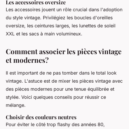
Les accessoires oversize
Les accessoires jouent un rôle crucial dans l'adoption
du style vintage. Privilégiez les boucles d'oreilles
oversize, les ceintures larges, les lunettes de soleil
XXL et les sacs à main volumineux.
Comment associer les pièces vintage
et modernes?
Il est important de ne pas tomber dans le total look
vintage. L'astuce est de mixer les pièces vintage avec
des pièces modernes pour une tenue équilibrée et
stylée. Voici quelques conseils pour réussir ce
mélange.
Choisir des couleurs neutres
Pour éviter le côté trop flashy des années 80,