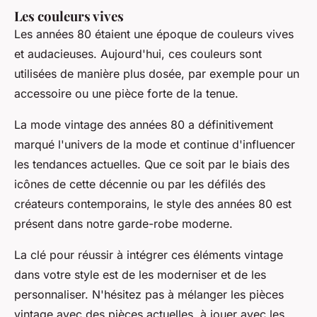
Les couleurs vives
Les années 80 étaient une époque de couleurs vives
et audacieuses. Aujourd'hui, ces couleurs sont
utilisées de manière plus dosée, par exemple pour un
accessoire ou une pièce forte de la tenue.
La mode vintage des années 80 a définitivement
marqué l'univers de la mode et continue d'influencer
les tendances actuelles. Que ce soit par le biais des
icônes de cette décennie ou par les défilés des
créateurs contemporains, le style des années 80 est
présent dans notre garde-robe moderne.
La clé pour réussir à intégrer ces éléments vintage
dans votre style est de les moderniser et de les
personnaliser. N'hésitez pas à mélanger les pièces
vintage avec des pièces actuelles, à jouer avec les