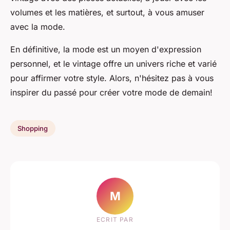
volumes et les matières, et surtout, à vous amuser
avec la mode.
En définitive, la mode est un moyen d'expression
personnel, et le vintage offre un univers riche et varié
pour affirmer votre style. Alors, n'hésitez pas à vous
inspirer du passé pour créer votre mode de demain!
Shopping
M
ECRIT PAR