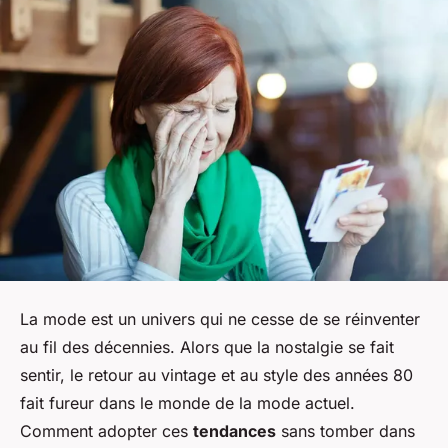
La mode est un univers qui ne cesse de se réinventer
au fil des décennies. Alors que la nostalgie se fait
sentir, le retour au
vintage
et au style des années 80
fait fureur dans le monde de la mode actuel.
Comment adopter ces
tendances
sans tomber dans