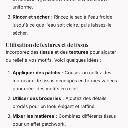
uniforme.
Rincer et sécher
: Rincez le sac à l'eau froide
jusqu'à ce que l'eau soit claire, puis laissez-le
sécher.
Utilisation de textures et de tissus
Incorporez des
tissus
et des
textures
pour ajouter
du relief à vos motifs. Voici quelques idées :
Appliquer des patchs
: Cousez ou collez des
morceaux de tissus découpés en formes variées
pour créer des motifs en relief.
Utiliser des broderies
: Ajoutez des détails
brodés pour un look élégant et raffiné.
Mixer les matières
: Combinez différents tissus
pour un effet patchwork.