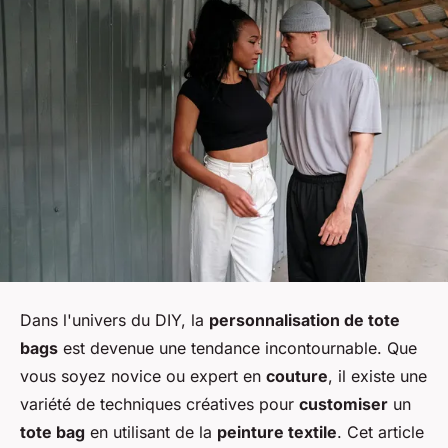
Dans l'univers du DIY, la
personnalisation de tote
bags
est devenue une tendance incontournable. Que
vous soyez novice ou expert en
couture
, il existe une
variété de techniques créatives pour
customiser
un
tote bag
en utilisant de la
peinture textile
. Cet article