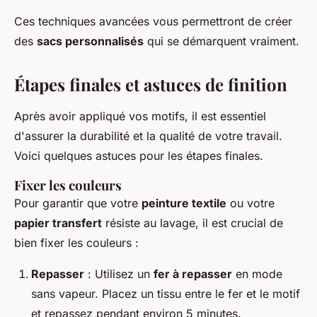
Ces techniques avancées vous permettront de créer
des
sacs personnalisés
qui se démarquent vraiment.
Étapes finales et astuces de finition
Après avoir appliqué vos motifs, il est essentiel
d'assurer la durabilité et la qualité de votre travail.
Voici quelques astuces pour les étapes finales.
Fixer les couleurs
Pour garantir que votre
peinture textile
ou votre
papier transfert
résiste au lavage, il est crucial de
bien fixer les couleurs :
Repasser
: Utilisez un
fer à repasser
en mode
sans vapeur. Placez un tissu entre le fer et le motif
et repassez pendant environ 5 minutes.