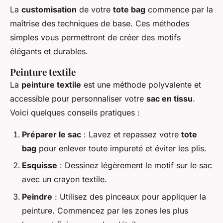
La
customisation
de votre
tote bag
commence par la
maîtrise des techniques de base. Ces méthodes
simples vous permettront de créer des motifs
élégants et durables.
Peinture textile
La
peinture textile
est une méthode polyvalente et
accessible pour personnaliser votre
sac en tissu
.
Voici quelques conseils pratiques :
Préparer le sac
: Lavez et repassez votre
tote
bag
pour enlever toute impureté et éviter les plis.
Esquisse
: Dessinez légèrement le motif sur le sac
avec un crayon textile.
Peindre
: Utilisez des pinceaux pour appliquer la
peinture. Commencez par les zones les plus