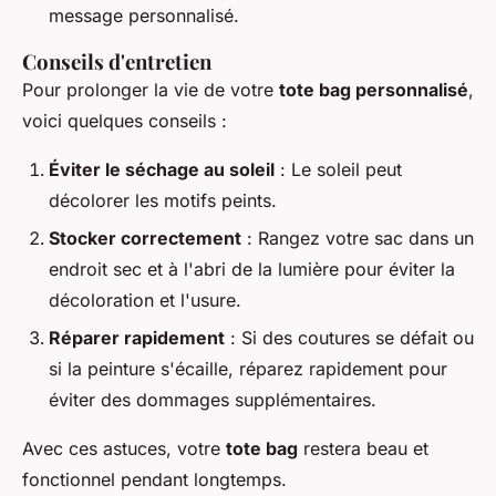
message personnalisé.
Conseils d'entretien
Pour prolonger la vie de votre
tote bag personnalisé
,
voici quelques conseils :
Éviter le séchage au soleil
: Le soleil peut
décolorer les motifs peints.
Stocker correctement
: Rangez votre sac dans un
endroit sec et à l'abri de la lumière pour éviter la
décoloration et l'usure.
Réparer rapidement
: Si des coutures se défait ou
si la peinture s'écaille, réparez rapidement pour
éviter des dommages supplémentaires.
Avec ces astuces, votre
tote bag
restera beau et
fonctionnel pendant longtemps.