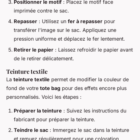
Positionner le motif
: Placez le motif face
imprimée contre le sac.
Repasser
: Utilisez un
fer à repasser
pour
transférer l'image sur le sac. Appliquez une
pression uniforme et déplacez le fer lentement.
Retirer le papier
: Laissez refroidir le papier avant
de le retirer délicatement.
Teinture textile
La
teinture textile
permet de modifier la couleur de
fond de votre
tote bag
pour des effets encore plus
personnalisés. Voici les étapes :
Préparer la teinture
: Suivez les instructions du
fabricant pour préparer la teinture.
Teindre le sac
: Immergez le sac dans la teinture
et remuez régulièrement pour une coloration