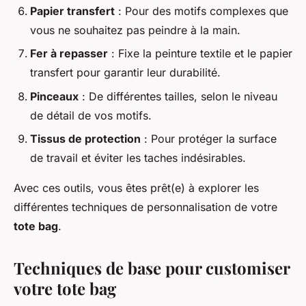
Papier transfert
: Pour des motifs complexes que
vous ne souhaitez pas peindre à la main.
Fer à repasser
: Fixe la peinture textile et le papier
transfert pour garantir leur durabilité.
Pinceaux
: De différentes tailles, selon le niveau
de détail de vos motifs.
Tissus de protection
: Pour protéger la surface
de travail et éviter les taches indésirables.
Avec ces outils, vous êtes prêt(e) à explorer les
différentes techniques de personnalisation de votre
tote bag
.
Techniques de base pour customiser
votre tote bag