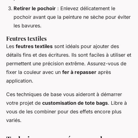
Retirer le pochoir
: Enlevez délicatement le
pochoir avant que la peinture ne sèche pour éviter
les bavures.
Feutres textiles
Les
feutres textiles
sont idéals pour ajouter des
détails fins et des écritures. Ils sont faciles à utiliser et
permettent une précision extrême. Assurez-vous de
fixer la couleur avec un
fer à repasser
après
application.
Ces techniques de base vous aideront à démarrer
votre projet de
customisation de tote bags
. Libre à
vous de les combiner pour des effets encore plus
variés.