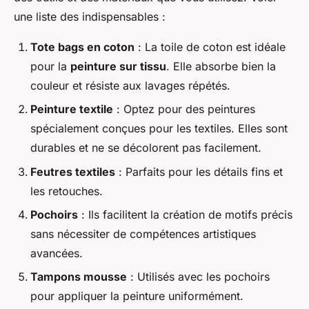
une liste des indispensables :
Tote bags en coton
: La toile de coton est idéale
pour la
peinture sur tissu
. Elle absorbe bien la
couleur et résiste aux lavages répétés.
Peinture textile
: Optez pour des peintures
spécialement conçues pour les textiles. Elles sont
durables et ne se décolorent pas facilement.
Feutres textiles
: Parfaits pour les détails fins et
les retouches.
Pochoirs
: Ils facilitent la création de motifs précis
sans nécessiter de compétences artistiques
avancées.
Tampons mousse
: Utilisés avec les pochoirs
pour appliquer la peinture uniformément.