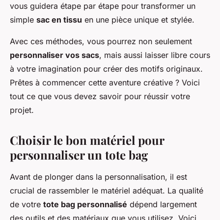
vous guidera étape par étape pour transformer un
simple
sac en tissu
en une pièce unique et stylée.
Avec ces méthodes, vous pourrez non seulement
personnaliser vos sacs
, mais aussi laisser libre cours
à votre imagination pour créer des motifs originaux.
Prêtes à commencer cette aventure créative ? Voici
tout ce que vous devez savoir pour réussir votre
projet.
Choisir le bon matériel pour
personnaliser un tote bag
Avant de plonger dans la personnalisation, il est
crucial de rassembler le matériel adéquat. La qualité
de votre
tote bag personnalisé
dépend largement
des outils et des matériaux que vous utilisez. Voici