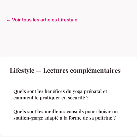
← Voir tous les articles Lifestyle
Lifestyle — Lectures complémentaires
Quels sont les bénéfices du yoga prénatal et
comment le pratiquer en sécurité ?
Quels sont les meilleurs conseils pour choisir un
soutien-gorge adapté à la forme de sa poitrine ?