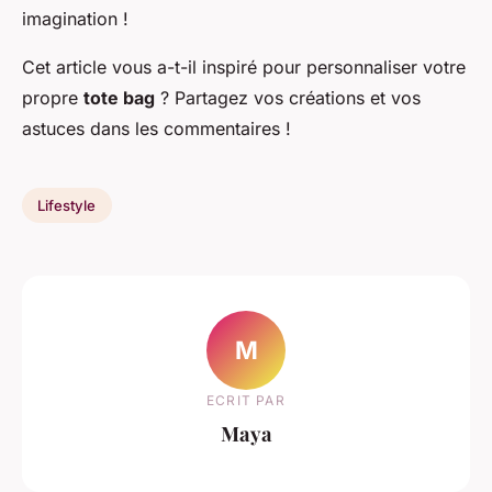
imagination !
Cet article vous a-t-il inspiré pour personnaliser votre
propre
tote bag
? Partagez vos créations et vos
astuces dans les commentaires !
Lifestyle
M
ECRIT PAR
Maya