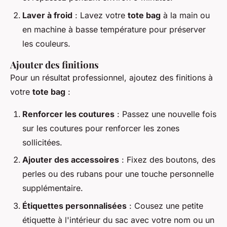
Laver à froid
: Lavez votre
tote bag
à la main ou
en machine à basse température pour préserver
les couleurs.
Ajouter des finitions
Pour un résultat professionnel, ajoutez des finitions à
votre
tote bag
:
Renforcer les coutures
: Passez une nouvelle fois
sur les coutures pour renforcer les zones
sollicitées.
Ajouter des accessoires
: Fixez des boutons, des
perles ou des rubans pour une touche personnelle
supplémentaire.
Étiquettes personnalisées
: Cousez une petite
étiquette à l'intérieur du sac avec votre nom ou un