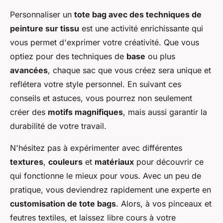
Personnaliser un
tote bag avec des techniques de
peinture sur tissu
est une activité enrichissante qui
vous permet d'exprimer votre créativité. Que vous
optiez pour des techniques de
base
ou plus
avancées
, chaque sac que vous créez sera unique et
reflétera votre style personnel. En suivant ces
conseils et astuces, vous pourrez non seulement
créer des
motifs magnifiques
, mais aussi garantir la
durabilité de votre travail.
N'hésitez pas à expérimenter avec différentes
textures
,
couleurs
et
matériaux
pour découvrir ce
qui fonctionne le mieux pour vous. Avec un peu de
pratique, vous deviendrez rapidement une experte en
customisation de tote bags
. Alors, à vos pinceaux et
feutres textiles, et laissez libre cours à votre