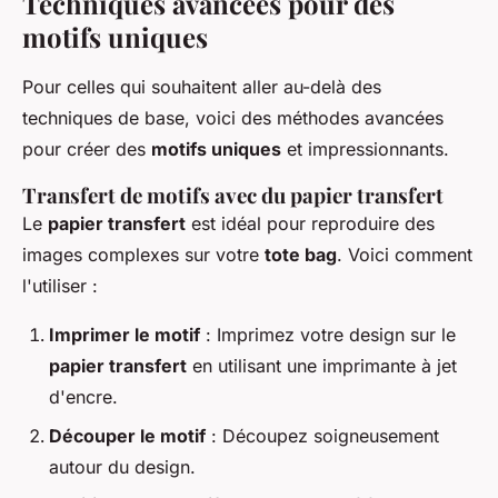
Techniques avancées pour des
motifs uniques
Pour celles qui souhaitent aller au-delà des
techniques de base, voici des méthodes avancées
pour créer des
motifs uniques
et impressionnants.
Transfert de motifs avec du papier transfert
Le
papier transfert
est idéal pour reproduire des
images complexes sur votre
tote bag
. Voici comment
l'utiliser :
Imprimer le motif
: Imprimez votre design sur le
papier transfert
en utilisant une imprimante à jet
d'encre.
Découper le motif
: Découpez soigneusement
autour du design.