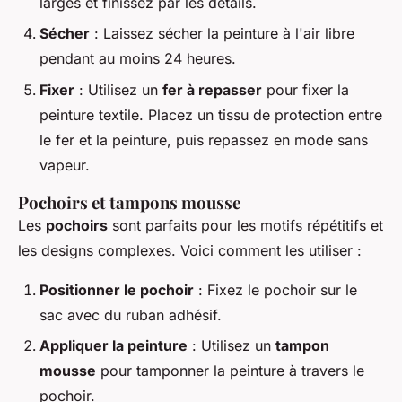
larges et finissez par les détails.
Sécher
: Laissez sécher la peinture à l'air libre
pendant au moins 24 heures.
Fixer
: Utilisez un
fer à repasser
pour fixer la
peinture textile. Placez un tissu de protection entre
le fer et la peinture, puis repassez en mode sans
vapeur.
Pochoirs et tampons mousse
Les
pochoirs
sont parfaits pour les motifs répétitifs et
les designs complexes. Voici comment les utiliser :
Positionner le pochoir
: Fixez le pochoir sur le
sac avec du ruban adhésif.
Appliquer la peinture
: Utilisez un
tampon
mousse
pour tamponner la peinture à travers le
pochoir.