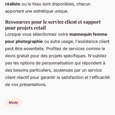
réaliste
ou le tissu sont disponibles, chacun
apportant une esthétique unique.
Ressources pour le service client et support
pour projets retail
Lorsque vous sélectionnez votre
mannequin femme
pour photographie
ou autre usage, l'assistance client
peut être essentielle. Profitez de services comme le
devis gratuit pour des projets spécifiques. N'oubliez
pas les options de personnalisation qui répondent à
des besoins particuliers, soutenues par un service
client réactif pour garantir la satisfaction et l'efficacité
de vos présentations.
Mode