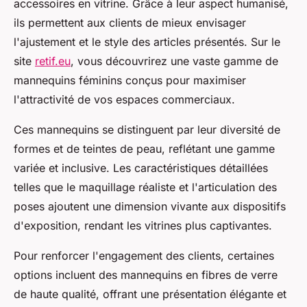
accessoires en vitrine. Grâce à leur aspect humanisé,
ils permettent aux clients de mieux envisager
l'ajustement et le style des articles présentés. Sur le
site
retif.eu
, vous découvrirez une vaste gamme de
mannequins féminins conçus pour maximiser
l'attractivité de vos espaces commerciaux.
Ces mannequins se distinguent par leur diversité de
formes et de teintes de peau, reflétant une gamme
variée et inclusive. Les caractéristiques détaillées
telles que le maquillage réaliste et l'articulation des
poses ajoutent une dimension vivante aux dispositifs
d'exposition, rendant les vitrines plus captivantes.
Pour renforcer l'engagement des clients, certaines
options incluent des mannequins en fibres de verre
de haute qualité, offrant une présentation élégante et