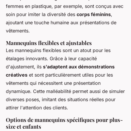
femmes en plastique, par exemple, sont conçus avec
soin pour imiter la diversité des
corps féminins
,
ajoutant une touche humaine aux présentations de
vêtements.
Mannequins flexibles et ajustables
Les mannequins flexibles sont un atout pour les
étalages innovants. Grâce à leur capacité
d'ajustement, ils
s'adaptent aux démonstrations
créatives
et sont particulièrement utiles pour les
vêtements qui nécessitent une présentation
dynamique. Cette malléabilité permet aussi de simuler
diverses poses, imitant des situations réelles pour
attirer l'attention des clients.
Options de mannequins spécifiques pour plus-
size et enfants