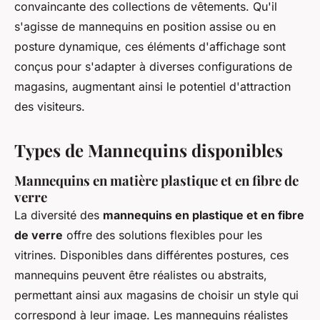
convaincante des collections de vêtements. Qu'il
s'agisse de mannequins en position assise ou en
posture dynamique, ces éléments d'affichage sont
conçus pour s'adapter à diverses configurations de
magasins, augmentant ainsi le potentiel d'attraction
des visiteurs.
Types de Mannequins disponibles
Mannequins en matière plastique et en fibre de
verre
La diversité des
mannequins en plastique et en fibre
de verre
offre des solutions flexibles pour les
vitrines. Disponibles dans différentes postures, ces
mannequins peuvent être réalistes ou abstraits,
permettant ainsi aux magasins de choisir un style qui
correspond à leur image. Les mannequins réalistes