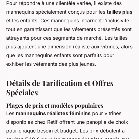
Pour répondre à une clientèle variée, il existe des
mannequins spécialement conçus pour les
tailles plus
et les enfants. Ces mannequins incarnent l'inclusivité
tout en garantissant que les vêtements présentés sont
attrayants pour ces segments de marché. Les tailles
plus ajoutent une dimension réaliste aux vitrines, alors
que les mannequins enfants sont parfaits pour
exhiber les vêtements des plus jeunes.
Détails de Tarification et Offres
Spéciales
Plages de prix et modèles populaires
Les
mannequins réalistes féminins
pour vitrines
disponibles chez Retif offrent une panoplie de choix
pour chaque besoin et budget. Les prix débutent à