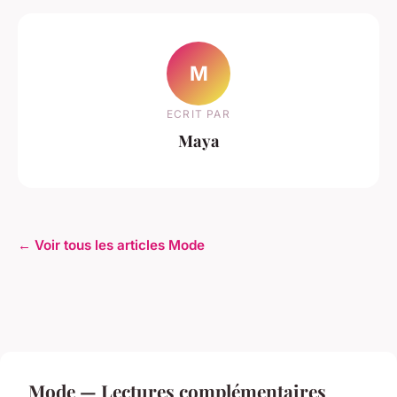
M
ECRIT PAR
Maya
← Voir tous les articles Mode
Mode — Lectures complémentaires