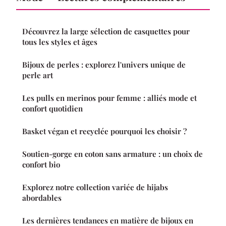
Découvrez la large sélection de casquettes pour
tous les styles et âges
Bijoux de perles : explorez l'univers unique de
perle art
Les pulls en merinos pour femme : alliés mode et
confort quotidien
Basket végan et recyclée pourquoi les choisir ?
Soutien-gorge en coton sans armature : un choix de
confort bio
Explorez notre collection variée de hijabs
abordables
Les dernières tendances en matière de bijoux en