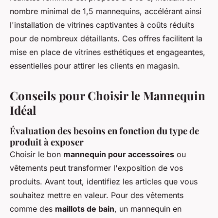
nombre minimal de 1,5 mannequins, accélérant ainsi
l'installation de vitrines captivantes à coûts réduits
pour de nombreux détaillants. Ces offres facilitent la
mise en place de vitrines esthétiques et engageantes,
essentielles pour attirer les clients en magasin.
Conseils pour Choisir le Mannequin
Idéal
Évaluation des besoins en fonction du type de
produit à exposer
Choisir le bon
mannequin pour accessoires
ou
vêtements peut transformer l'exposition de vos
produits. Avant tout, identifiez les articles que vous
souhaitez mettre en valeur. Pour des vêtements
comme des
maillots de bain
, un mannequin en