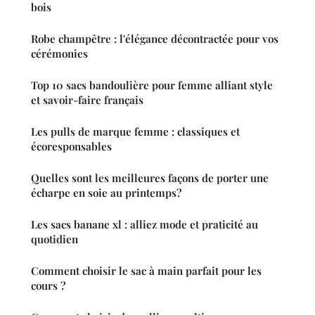
bois
Robe champêtre : l'élégance décontractée pour vos
cérémonies
Top 10 sacs bandoulière pour femme alliant style
et savoir-faire français
Les pulls de marque femme : classiques et
écoresponsables
Quelles sont les meilleures façons de porter une
écharpe en soie au printemps?
Les sacs banane xl : alliez mode et praticité au
quotidien
Comment choisir le sac à main parfait pour les
cours ?