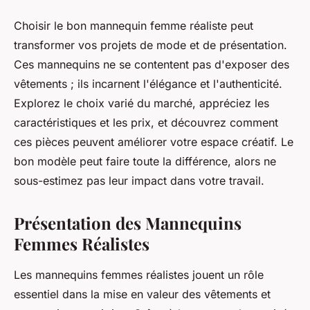
Choisir le bon mannequin femme réaliste peut
transformer vos projets de mode et de présentation.
Ces mannequins ne se contentent pas d'exposer des
vêtements ; ils incarnent l'élégance et l'authenticité.
Explorez le choix varié du marché, appréciez les
caractéristiques et les prix, et découvrez comment
ces pièces peuvent améliorer votre espace créatif. Le
bon modèle peut faire toute la différence, alors ne
sous-estimez pas leur impact dans votre travail.
Présentation des Mannequins
Femmes Réalistes
Les mannequins femmes réalistes jouent un rôle
essentiel dans la mise en valeur des vêtements et